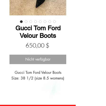
Gucci Tom Ford
Velour Boots
Preis
650,00 $
Nicht verfügbar
Gucci Tom Ford Velour Boots
Size: 38 1/2 (size 8.5 womens)