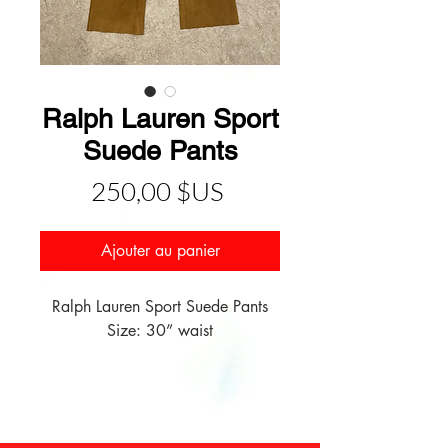
Ralph Lauren Sport
Suede Pants
Prix
250,00 $US
Ajouter au panier
Ralph Lauren Sport Suede Pants

Size: 30” waist