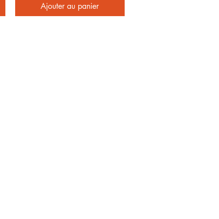
Ajouter au panier