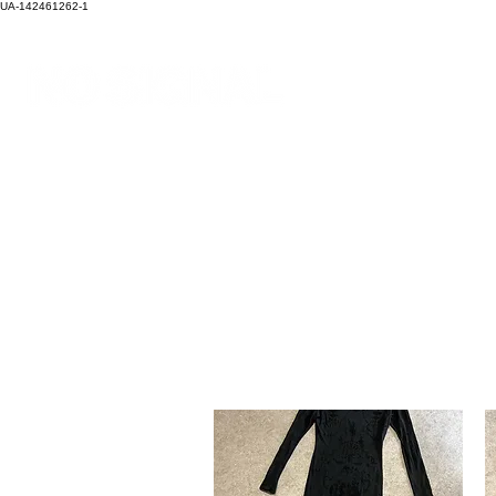
UA-142461262-1