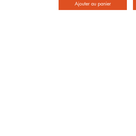
Ajouter au panier