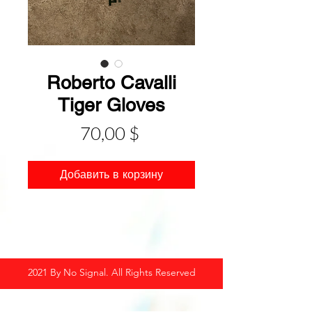
Roberto Cavalli
Tiger Gloves
Цена
70,00 $
Добавить в корзину
2021 By No Signal. All Rights Reserved