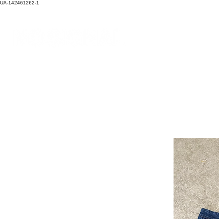
UA-142461262-1