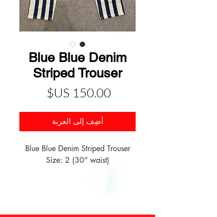
Blue Blue Denim
Striped Trouser
السعر
أضِف إلى العربة
Size: 2 (30” waist)