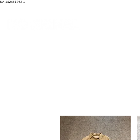
UA-142461262-1