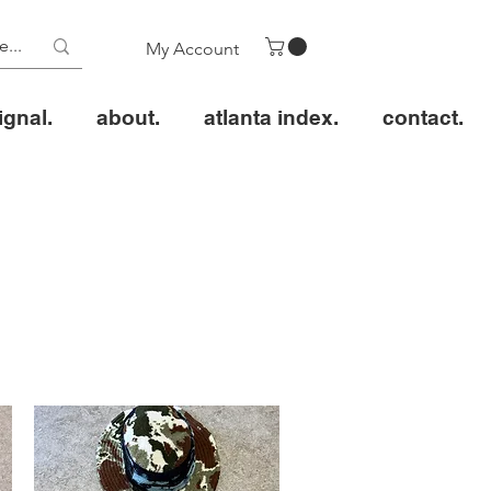
My Account
ignal.
about.
atlanta index.
contact.