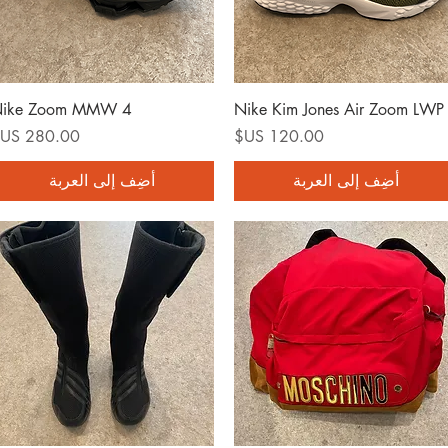
العرض السريع
العرض السريع
ike Zoom MMW 4
Nike Kim Jones Air Zoom LWP
السعر
السعر
أضِف إلى العربة
أضِف إلى العربة