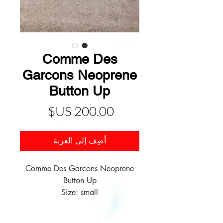
Comme Des
Garcons Neoprene
Button Up
السعر
أضِف إلى العربة
Comme Des Garcons Neoprene
Button Up
Size: small